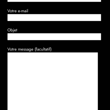
Votre e-mail
Objet
Votre message (facultatif)