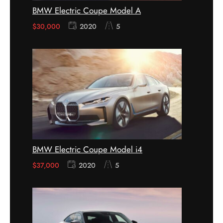
BMW Electric Coupe Model A
$
30,000
2020
5
BMW Electric Coupe Model i4
$
37,000
2020
5