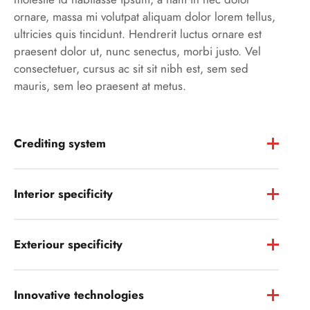
ornare, massa mi volutpat aliquam dolor lorem tellus,
ultricies quis tincidunt. Hendrerit luctus ornare est
praesent dolor ut, nunc senectus, morbi justo. Vel
consectetuer, cursus ac sit sit nibh est, sem sed
mauris, sem leo praesent at metus.
Crediting system
Interior specificity
Exteriour specificity
Innovative technologies