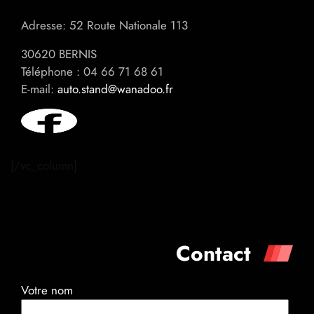
Adresse: 52 Route Nationale 113
30620 BERNIS
Téléphone : 04 66 71 68 61
E-mail:
auto.stand@wanadoo.fr
[/vc_column]
Contact
Votre nom