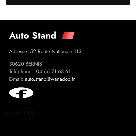
Auto Stand
Adresse: 52 Route Nationale 113
30620 BERNIS
Téléphone : 04 66 71 68 61
E-mail:
auto.stand@wanadoo.fr
[/vc_column]