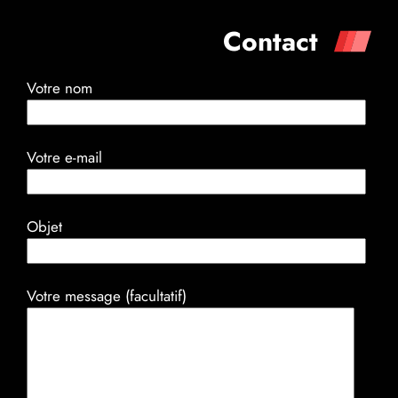
Contact
Votre nom
Votre e-mail
Objet
Votre message (facultatif)