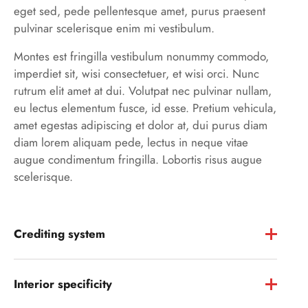
eget sed, pede pellentesque amet, purus praesent
pulvinar scelerisque enim mi vestibulum.
Montes est fringilla vestibulum nonummy commodo,
imperdiet sit, wisi consectetuer, et wisi orci. Nunc
rutrum elit amet at dui. Volutpat nec pulvinar nullam,
eu lectus elementum fusce, id esse. Pretium vehicula,
amet egestas adipiscing et dolor at, dui purus diam
diam lorem aliquam pede, lectus in neque vitae
augue condimentum fringilla. Lobortis risus augue
scelerisque.
Crediting system
Interior specificity