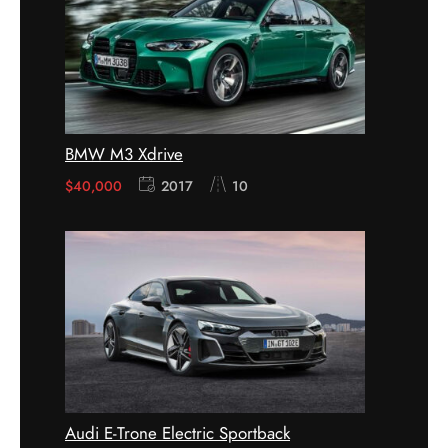
BMW M3 Xdrive
$
40,000
2017
10
Audi E-Trone Electric Sportback