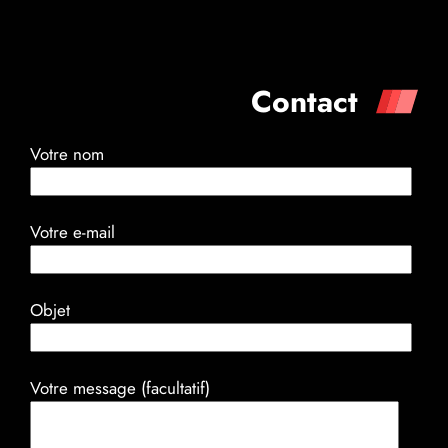
Contact
Votre nom
Votre e-mail
Objet
Votre message (facultatif)