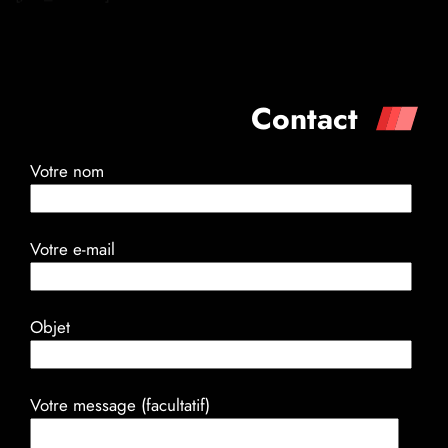
Contact
Votre nom
Votre e-mail
Objet
Votre message (facultatif)