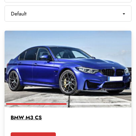
Default
BMW M3 CS