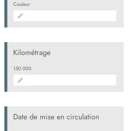
Couleur
Kilométrage
150 000
Date de mise en circulation