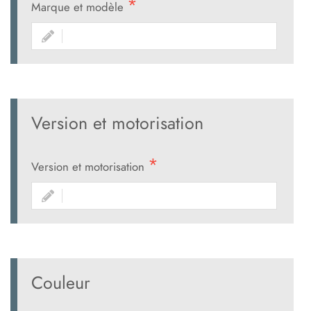
Marque et modèle
Version et motorisation
Version et motorisation
Couleur