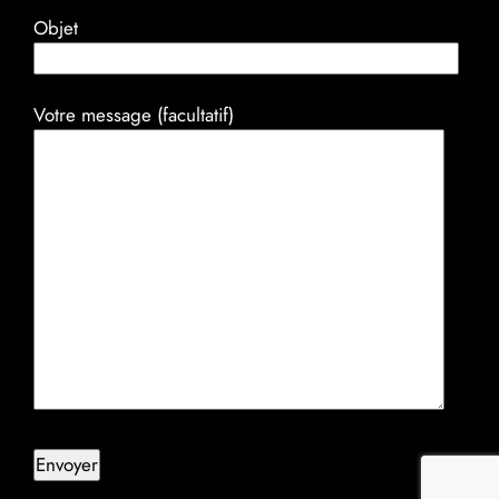
Objet
Votre message (facultatif)