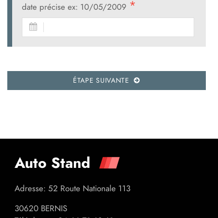
date précise ex: 10/05/2009
ÉTAPE SUIVANTE
Auto Stand
Adresse: 52 Route Nationale 113
30620 BERNIS