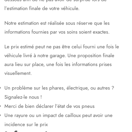
l’estimation finale de votre véhicule.
Notre estimation est réalisée sous réserve que les
informations fournies par vos soins soient exactes.
Le prix estimé peut ne pas être celui fourni une fois le
véhicule livré à notre garage. Une proposition finale
aura lieu sur place, une fois les informations prises
visuellement.
Un problème sur les phares, électrique, ou autres ?
Signalez-le nous !
Merci de bien déclarer l’état de vos pneus
Une rayure ou un impact de cailloux peut avoir une
incidence sur le prix