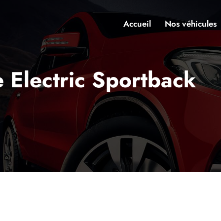
Accueil
Nos véhicules
 Electric Sportback