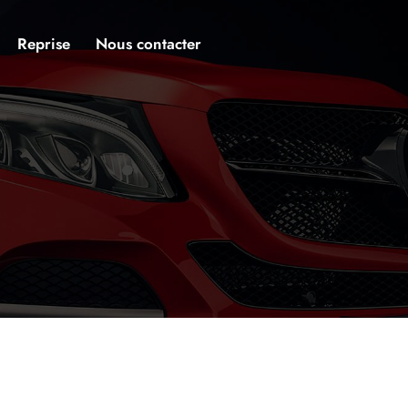
Reprise
Nous contacter