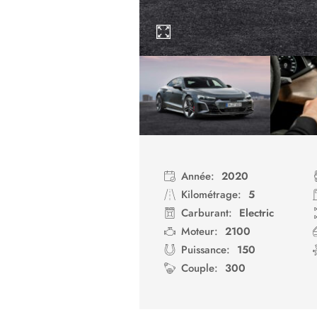
Année:
2020
Kilométrage:
5
Carburant:
Electric
Moteur:
2100
Puissance:
150
Couple:
300