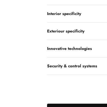
Interior specificity
Exteriour specificity
Innovative technologies
Security & control systems