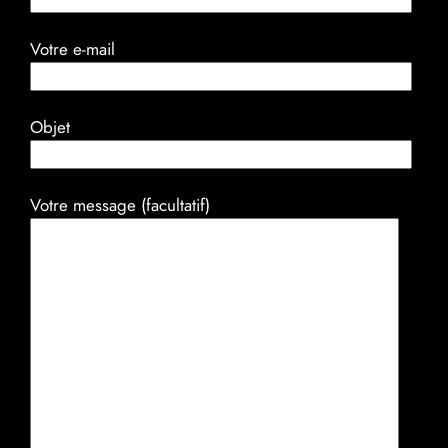
Votre e-mail
Objet
Votre message (facultatif)