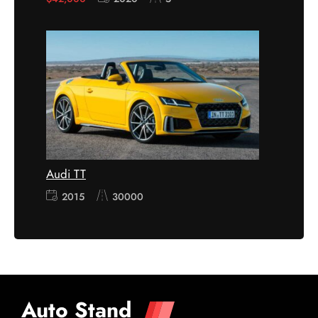
Audi TT
2015
30000
Auto Stand