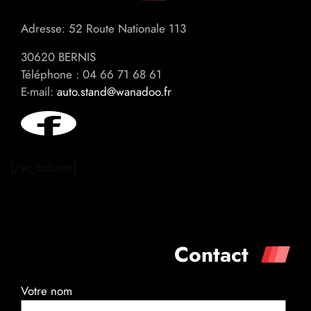
Adresse: 52 Route Nationale 113
30620 BERNIS
Téléphone : 04 66 71 68 61
E-mail:
auto.stand@wanadoo.fr
[/vc_column]
Contact
Votre nom